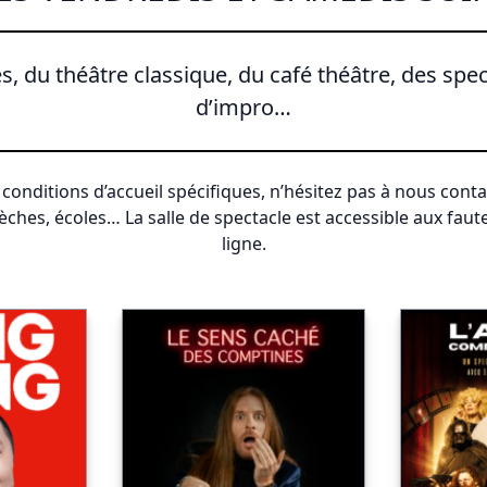
, du théâtre classique, du café théâtre, des spe
d’impro…
conditions d’accueil spécifiques, n’hésitez pas à nous contac
èches, écoles… La salle de spectacle est accessible aux faute
ligne.