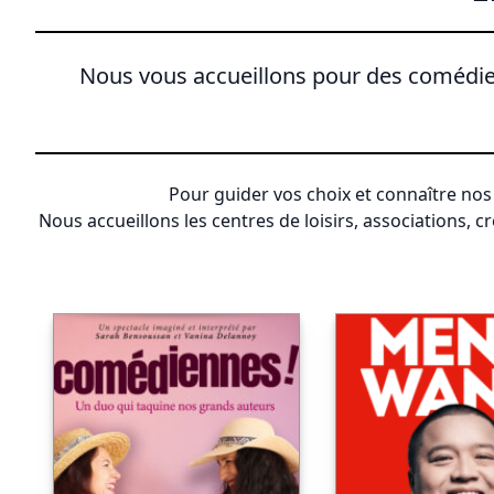
Nous vous accueillons pour des comédies
Pour guider vos choix et connaître nos 
Nous accueillons les centres de loisirs, associations, cr