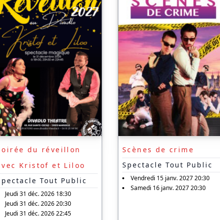
Soirée du réveillon
Scènes de crime
Spectacle Tout Public
avec Kristof et Liloo
Vendredi 15 janv. 2027 20:30
Spectacle Tout Public
Samedi 16 janv. 2027 20:30
Jeudi 31 déc. 2026 18:30
Jeudi 31 déc. 2026 20:30
Jeudi 31 déc. 2026 22:45