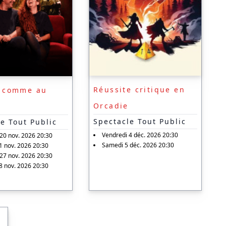
Réussite critique en
r comme au
Orcadie
Spectacle Tout Public
e Tout Public
Vendredi 4 déc. 2026 20:30
20 nov. 2026 20:30
Samedi 5 déc. 2026 20:30
 nov. 2026 20:30
27 nov. 2026 20:30
 nov. 2026 20:30