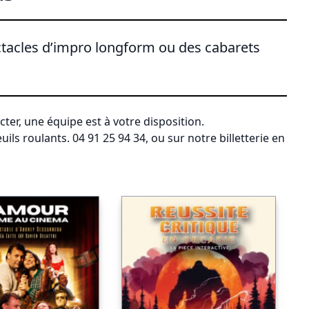
ctacles d’impro longform ou des cabarets
ter, une équipe est à votre disposition.
uils roulants. 04 91 25 94 34, ou sur notre billetterie en