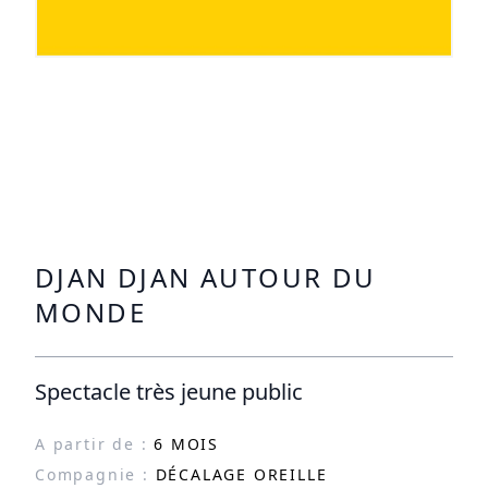
DJAN DJAN AUTOUR DU
MONDE
Spectacle très jeune public
A partir de :
6 MOIS
Compagnie :
DÉCALAGE OREILLE