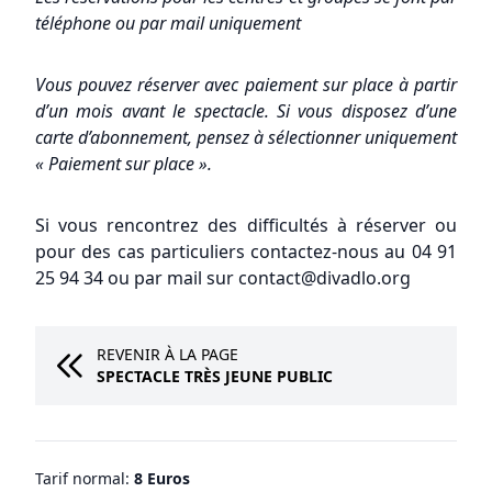
téléphone ou par mail uniquement
Vous pouvez réserver avec paiement sur place à partir
d’un mois avant le spectacle. Si vous disposez d’une
carte d’abonnement, pensez à sélectionner uniquement
« Paiement sur place ».
Si vous rencontrez des difficultés à réserver ou
pour des cas particuliers contactez-nous au 04 91
25 94 34 ou par mail sur contact@divadlo.org
REVENIR À LA PAGE
SPECTACLE TRÈS JEUNE PUBLIC
Tarif normal:
8 Euros