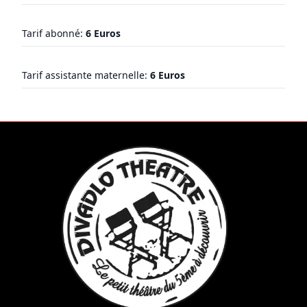
Tarif abonné:
6 Euros
Tarif assistante maternelle:
6 Euros