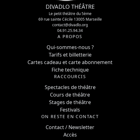
DIVADLO THÉÂTRE
Le petit théâtre du 5ème
69 rue sainte Cécile 13005 Marseille
contact@divadlo.org
04.91.25.94.34
A PROPOS
Qui-sommes-nous ?
Tarifs et billetterie
Cartes cadeau et carte abonnement
Fiche technique
RACCOURCIS
Spectacles de théâtre
Cours de théâtre
Stages de théâtre
Festivals
ON RESTE EN CONTACT
Contact / Newsletter
Accès