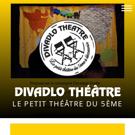
DIVADLO THÉÂTRE
LE PETIT THÉÂTRE DU 5ÈME