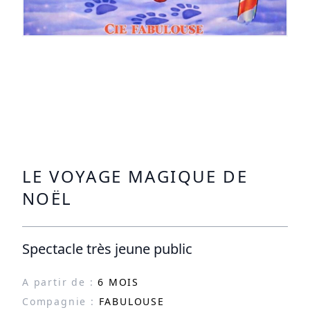
LE VOYAGE MAGIQUE DE
NOËL
Spectacle très jeune public
A partir de :
6 MOIS
Compagnie :
FABULOUSE