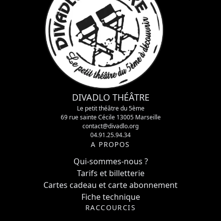
DIVADLO THÉÂTRE
Le petit théâtre du 5ème
69 rue sainte Cécile 13005 Marseille
contact@divadlo.org
04.91.25.94.34
A PROPOS
Qui-sommes-nous ?
Tarifs et billetterie
Cartes cadeau et carte abonnement
Fiche technique
RACCOURCIS