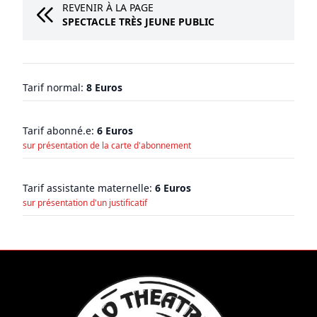
REVENIR À LA PAGE
SPECTACLE TRÈS JEUNE PUBLIC
Tarif normal:
8 Euros
Tarif abonné.e:
6 Euros
sur présentation de la carte d'abonnement
Tarif assistante maternelle:
6 Euros
sur présentation d'un justificatif