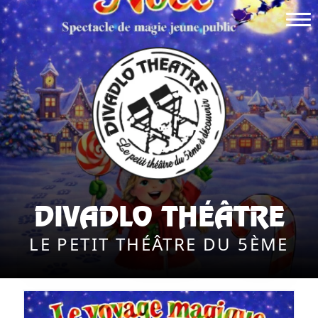
DIVADLO THÉÂTRE
LE PETIT THÉÂTRE DU 5ÈME