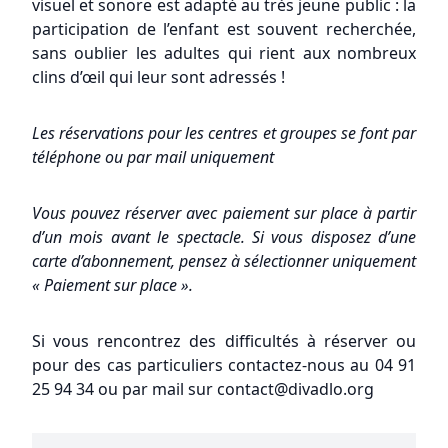
visuel et sonore est adapté au très jeune public : la
participation de l’enfant est souvent recherchée,
sans oublier les adultes qui rient aux nombreux
clins d’œil qui leur sont adressés !
Les réservations pour les centres et groupes se font par
téléphone ou par mail uniquement
Vous pouvez réserver avec paiement sur place à partir
d’un mois avant le spectacle. Si vous disposez d’une
carte d’abonnement, pensez à sélectionner uniquement
« Paiement sur place ».
Si vous rencontrez des difficultés à réserver ou
pour des cas particuliers contactez-nous au 04 91
25 94 34 ou par mail sur contact@divadlo.org