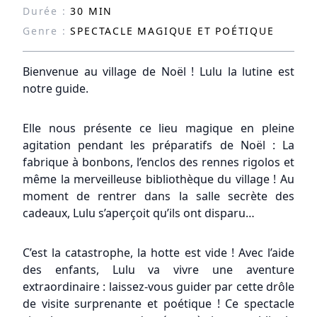
Durée :
30 MIN
Genre :
SPECTACLE MAGIQUE ET POÉTIQUE
Bienvenue au village de Noël ! Lulu la lutine est
notre guide.
Elle nous présente ce lieu magique en pleine
agitation pendant les préparatifs de Noël : La
fabrique à bonbons, l’enclos des rennes rigolos et
même la merveilleuse bibliothèque du village ! Au
moment de rentrer dans la salle secrète des
cadeaux, Lulu s’aperçoit qu’ils ont disparu…
C’est la catastrophe, la hotte est vide ! Avec l’aide
des enfants, Lulu va vivre une aventure
extraordinaire : laissez-vous guider par cette drôle
de visite surprenante et poétique ! Ce spectacle