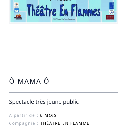
Ô MAMA Ô
Spectacle très jeune public
A partir de :
6 MOIS
Compagnie :
THÉÂTRE EN FLAMME