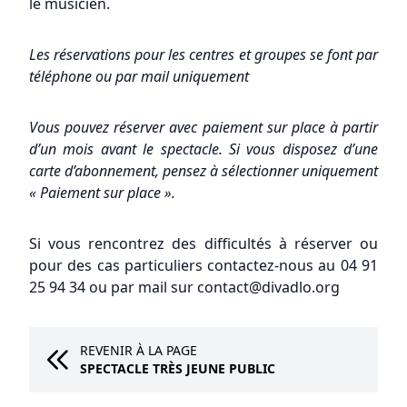
le musicien.
Les réservations pour les centres et groupes se font par
téléphone ou par mail uniquement
Vous pouvez réserver avec paiement sur place à partir
d’un mois avant le spectacle. Si vous disposez d’une
carte d’abonnement, pensez à sélectionner uniquement
« Paiement sur place ».
Si vous rencontrez des difficultés à réserver ou
pour des cas particuliers contactez-nous au 04 91
25 94 34 ou par mail sur contact@divadlo.org
REVENIR À LA PAGE
SPECTACLE TRÈS JEUNE PUBLIC