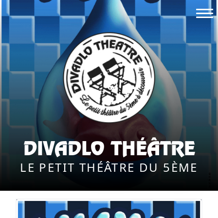
DIVADLO THÉÂTRE
LE PETIT THÉÂTRE DU 5ÈME