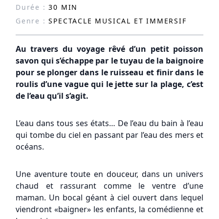
Durée :
30 MIN
Genre :
SPECTACLE MUSICAL ET IMMERSIF
Au travers du voyage rêvé d’un petit poisson
savon qui s’échappe par le tuyau de la baignoire
pour se plonger dans le ruisseau et finir dans le
roulis d’une vague qui le jette sur la plage, c’est
de l’eau qu’il s’agit.
L’eau dans tous ses états… De l’eau du bain à l’eau
qui tombe du ciel en passant par l’eau des mers et
océans.
Une aventure toute en douceur, dans un univers
chaud et rassurant comme le ventre d’une
maman. Un bocal géant à ciel ouvert dans lequel
viendront «baigner» les enfants, la comédienne et