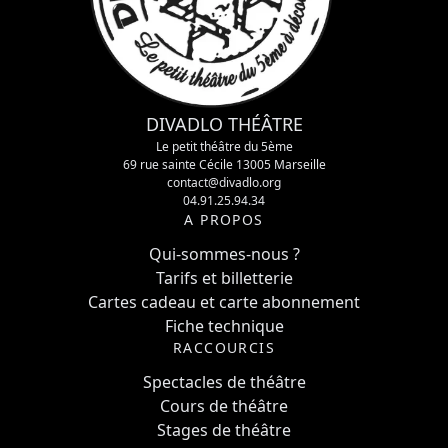
DIVADLO THÉÂTRE
Le petit théâtre du 5ème
69 rue sainte Cécile 13005 Marseille
contact@divadlo.org
04.91.25.94.34
A PROPOS
Qui-sommes-nous ?
Tarifs et billetterie
Cartes cadeau et carte abonnement
Fiche technique
RACCOURCIS
Spectacles de théâtre
Cours de théâtre
Stages de théâtre